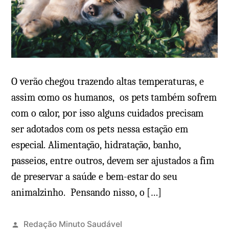
O verão chegou trazendo altas temperaturas, e
assim como os humanos, os pets também sofrem
com o calor, por isso alguns cuidados precisam
ser adotados com os pets nessa estação em
especial. Alimentação, hidratação, banho,
passeios, entre outros, devem ser ajustados a fim
de preservar a saúde e bem-estar do seu
animalzinho. Pensando nisso, o […]
Redação Minuto Saudável