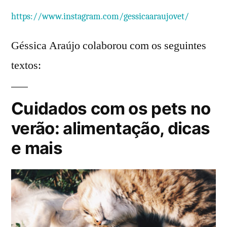
https://www.instagram.com/gessicaaraujovet/
Géssica Araújo colaborou com os seguintes
textos:
Cuidados com os pets no
verão: alimentação, dicas
e mais