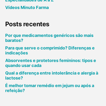
Vídeos Minuto Farma
Posts recentes
Por que medicamentos genéricos são mais
baratos?
Para que serve o comprimido? Diferenças e
indicações
Absorventes e protetores femininos: tipos e
quando usar cada
Qual a diferença entre intolerância e alergia à
lactose?
É melhor tomar remédio em jejum ou após a
refeição?