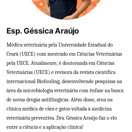
Esp. Géssica Araújo
Médica veterinária pela Universidade Estadual do
Ceará (UECE) com mestrado em Ciências Veterinárias
pela UECE. Atualmente, é doutoranda em Ciências
Veterinárias (UECE) e revisora da revista científica
internacional Biofouling, desenvolvendo pesquisas na
área da microbiologia veterinária com ênfase na busca
de novas drogas antifúngicas. Além disso, atua na
clínica médica de cães e gatos voltada à medicina
veterinária preventiva. Dra. Géssica Araújo faz o elo
entre a ciência e a aplicação clínica!