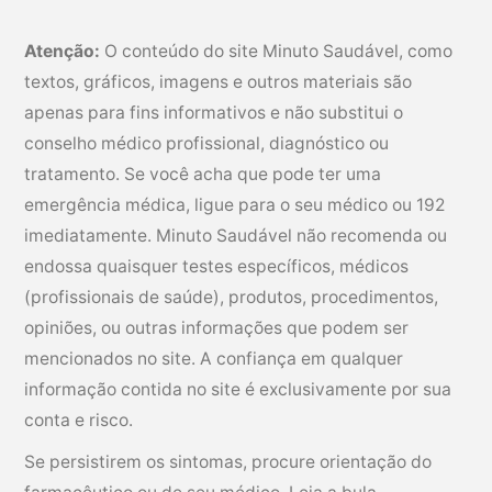
Atenção:
O conteúdo do site Minuto Saudável, como
textos, gráficos, imagens e outros materiais são
apenas para fins informativos e não substitui o
conselho médico profissional, diagnóstico ou
tratamento. Se você acha que pode ter uma
emergência médica, ligue para o seu médico ou 192
imediatamente. Minuto Saudável não recomenda ou
endossa quaisquer testes específicos, médicos
(profissionais de saúde), produtos, procedimentos,
opiniões, ou outras informações que podem ser
mencionados no site. A confiança em qualquer
informação contida no site é exclusivamente por sua
conta e risco.
Se persistirem os sintomas, procure orientação do