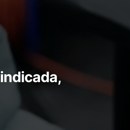
indicada,