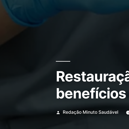
Restauraçã
benefícios
Redação Minuto Saudável