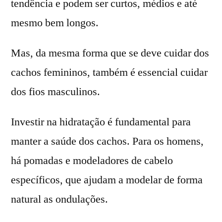
tendência e podem ser curtos, médios e até
mesmo bem longos.
Mas, da mesma forma que se deve cuidar dos
cachos femininos, também é essencial cuidar
dos fios masculinos.
Investir na hidratação é fundamental para
manter a saúde dos cachos. Para os homens,
há pomadas e modeladores de cabelo
específicos, que ajudam a modelar de forma
natural as ondulações.