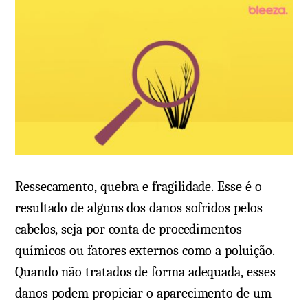
m
Ressecamento, quebra e fragilidade. Esse é o
resultado de alguns dos danos sofridos pelos
cabelos, seja por conta de procedimentos
químicos ou fatores externos como a poluição.
Quando não tratados de forma adequada, esses
danos podem propiciar o aparecimento de um