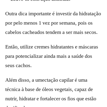
Outra dica importante é investir da hidratação
por pelo menos 1 vez por semana, pois os
cabelos cacheados tendem a ser mais secos.
Então, utilize cremes hidratantes e máscaras
para potencializar ainda mais a saúde dos
seus cachos.
Além disso, a umectação capilar é uma
técnica à base de óleos vegetais, capaz de
nutrir, hidratar e fortalecer os fios que estão