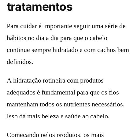
tratamentos
Para cuidar é importante seguir uma série de
hábitos no dia a dia para que o cabelo
continue sempre hidratado e com cachos bem
definidos.
A hidratação rotineira com produtos
adequados é fundamental para que os fios
mantenham todos os nutrientes necessários.
Isso dá mais beleza e saúde ao cabelo.
Começando pelos produtos, os mais