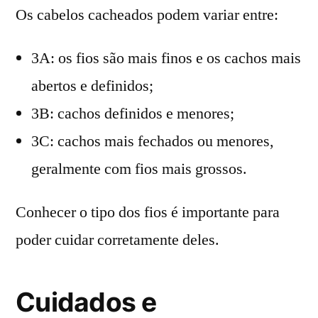
Os cabelos cacheados podem variar entre:
3A: os fios são mais finos e os cachos mais
abertos e definidos;
3B: cachos definidos e menores;
3C: cachos mais fechados ou menores,
geralmente com fios mais grossos.
Conhecer o tipo dos fios é importante para
poder cuidar corretamente deles.
Cuidados e