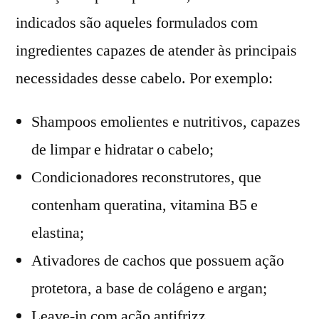
indicados são aqueles formulados com
ingredientes capazes de atender às principais
necessidades desse cabelo. Por exemplo:
Shampoos emolientes e nutritivos, capazes
de limpar e hidratar o cabelo;
Condicionadores reconstrutores, que
contenham queratina, vitamina B5 e
elastina;
Ativadores de cachos que possuem ação
protetora, a base de colágeno e argan;
Leave-in com ação antifrizz.