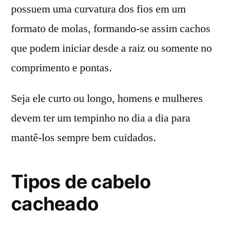
possuem uma curvatura dos fios em um
formato de molas, formando-se assim cachos
que podem iniciar desde a raiz ou somente no
comprimento e pontas.
Seja ele curto ou longo, homens e mulheres
devem ter um tempinho no dia a dia para
mantê-los sempre bem cuidados.
Tipos de cabelo
cacheado