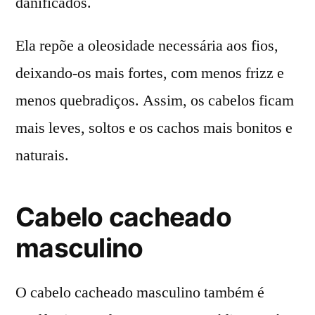
danificados.
Ela repõe a oleosidade necessária aos fios,
deixando-os mais fortes, com menos frizz e
menos quebradiços. Assim, os cabelos ficam
mais leves, soltos e os cachos mais bonitos e
naturais.
Cabelo cacheado
masculino
O cabelo cacheado masculino também é