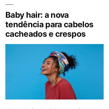
Baby hair: a nova
tendência para cabelos
cacheados e crespos