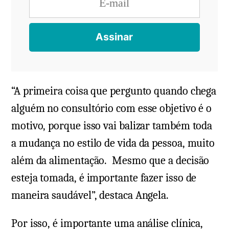
“A primeira coisa que pergunto quando chega
alguém no consultório com esse objetivo é o
motivo, porque isso vai balizar também toda
a mudança no estilo de vida da pessoa, muito
além da alimentação. Mesmo que a decisão
esteja tomada, é importante fazer isso de
maneira saudável”, destaca Angela.
Por isso, é importante uma análise clínica,