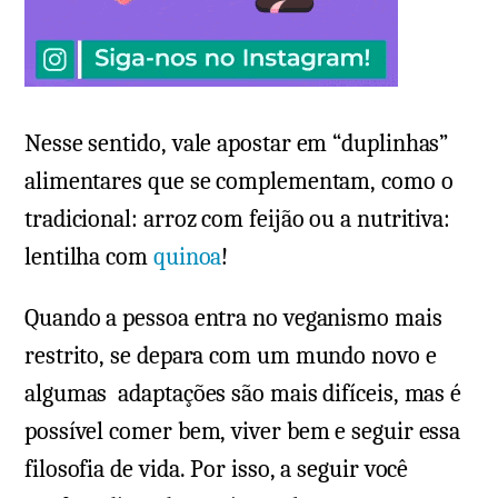
Nesse sentido, vale apostar em “duplinhas”
alimentares que se complementam, como o
tradicional: arroz com feijão ou a nutritiva:
lentilha com
quinoa
!
Quando a pessoa entra no veganismo mais
restrito, se depara com um mundo novo e
algumas adaptações são mais difíceis, mas é
possível comer bem, viver bem e seguir essa
filosofia de vida. Por isso, a seguir você