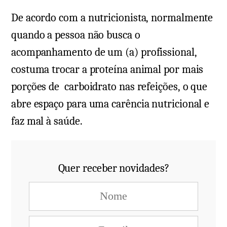
De acordo com a nutricionista, normalmente
quando a pessoa não busca o
acompanhamento de um (a) profissional,
costuma trocar a proteína animal por mais
porções de carboidrato nas refeições, o que
abre espaço para uma carência nutricional e
faz mal à saúde.
Quer receber novidades?