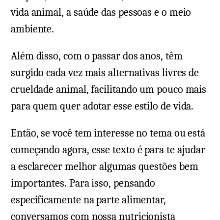
vida animal, a saúde das pessoas e o meio
ambiente.
Além disso, com o passar dos anos, têm
surgido cada vez mais alternativas livres de
crueldade animal, facilitando um pouco mais
para quem quer adotar esse estilo de vida.
Então, se você tem interesse no tema ou está
começando agora, esse texto é para te ajudar
a esclarecer melhor algumas questões bem
importantes. Para isso, pensando
especificamente na parte alimentar,
conversamos com nossa nutricionista