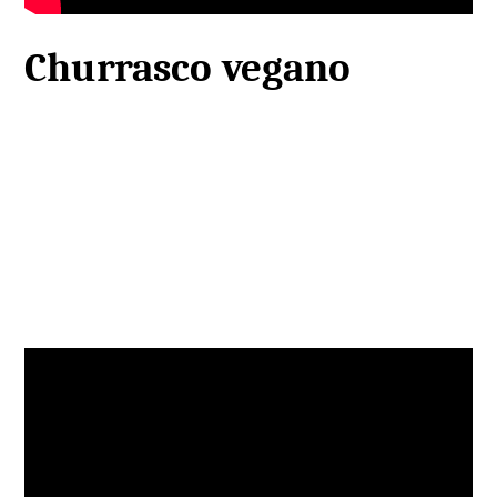
Churrasco vegano