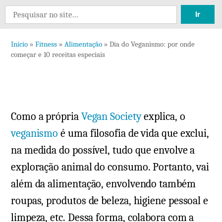
Search
for:
Início
»
Fitness
»
Alimentação
»
Dia do Veganismo: por onde
começar e 10 receitas especiais
Como a própria
Vegan Society
explica, o
veganismo
é uma filosofia de vida que exclui,
na medida do possível, tudo que envolve a
exploração animal do consumo. Portanto, vai
além da alimentação, envolvendo também
roupas, produtos de beleza, higiene pessoal e
limpeza, etc. Dessa forma, colabora com a