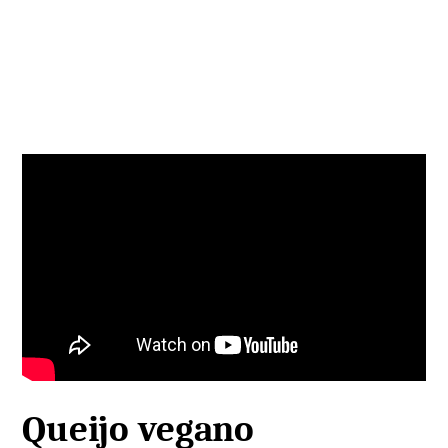
Queijo vegano