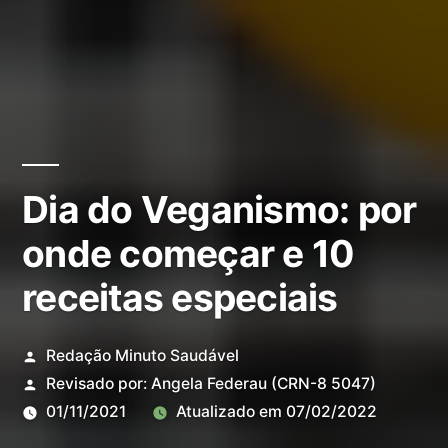
Dia do Veganismo: por
onde começar e 10
receitas especiais
Redação Minuto Saudável
Revisado por:
Angela Federau
(CRN-8 5047)
01/11/2021
Atualizado em
07/02/2022