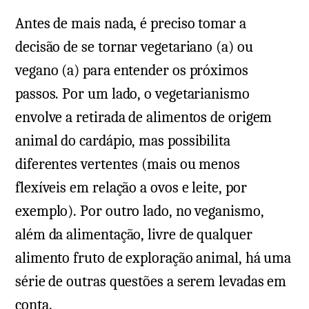
Antes de mais nada, é preciso tomar a
decisão de se tornar vegetariano (a) ou
vegano (a) para entender os próximos
passos. Por um lado, o vegetarianismo
envolve a retirada de alimentos de origem
animal do cardápio, mas possibilita
diferentes vertentes (mais ou menos
flexíveis em relação a ovos e leite, por
exemplo). Por outro lado, no veganismo,
além da alimentação, livre de qualquer
alimento fruto de exploração animal, há uma
série de outras questões a serem levadas em
conta.