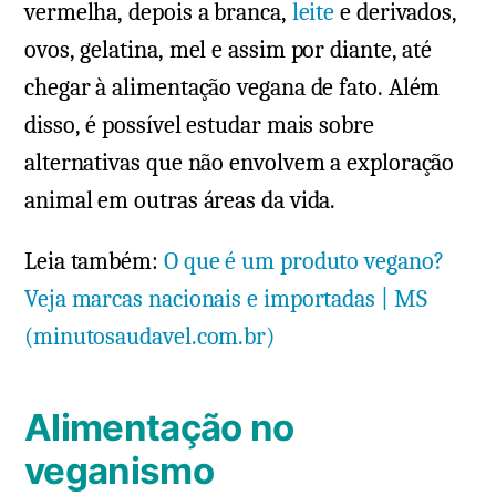
vermelha, depois a branca,
leite
e derivados,
ovos, gelatina, mel e assim por diante, até
chegar à alimentação vegana de fato. Além
disso, é possível estudar mais sobre
alternativas que não envolvem a exploração
animal em outras áreas da vida.
Leia também:
O que é um produto vegano?
Veja marcas nacionais e importadas | MS
(minutosaudavel.com.br)
Alimentação no
veganismo