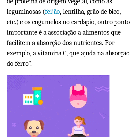
de proteína de origem vegetal, como as
leguminosas (
feijão
, lentilha, grão de bico,
etc.) e os cogumelos no cardápio, outro ponto
importante é a associação a alimentos que
facilitem a absorção dos nutrientes. Por
exemplo, a vitamina C, que ajuda na absorção
do ferro”.