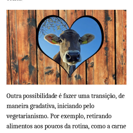
Outra possibilidade é fazer uma transição, de
maneira gradativa, iniciando pelo
vegetarianismo. Por exemplo, retirando
alimentos aos poucos da rotina, como a carne