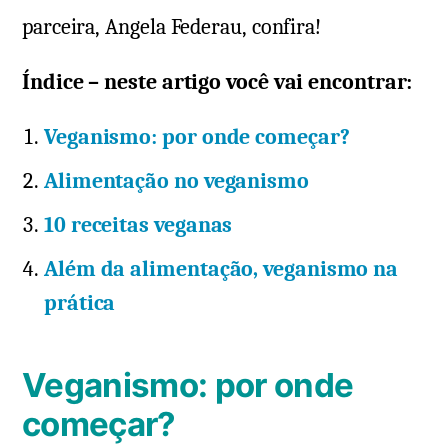
parceira, Angela Federau, confira!
Índice – neste artigo você vai encontrar:
Veganismo: por onde começar?
Alimentação no veganismo
10 receitas veganas
Além da alimentação, veganismo na
prática
Veganismo: por onde
começar?