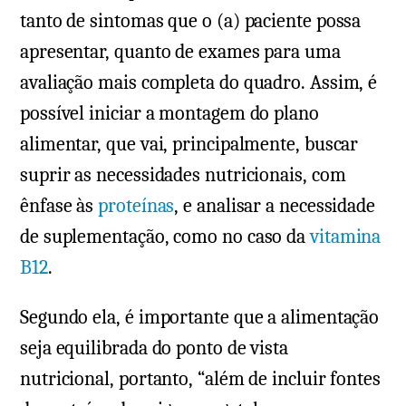
tanto de sintomas que o (a) paciente possa
apresentar, quanto de exames para uma
avaliação mais completa do quadro. Assim, é
possível iniciar a montagem do plano
alimentar, que vai, principalmente, buscar
suprir as necessidades nutricionais, com
ênfase às
proteínas
, e analisar a necessidade
de suplementação, como no caso da
vitamina
B12
.
Segundo ela, é importante que a alimentação
seja equilibrada do ponto de vista
nutricional, portanto, “além de incluir fontes