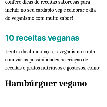
confere dicas de receitas saborosas para
incluir no seu cardápio veg e celebrar o dia
do veganismo com muito sabor!
10 receitas veganas
Dentro da alimentação, o veganismo conta
com várias possibilidades na criação de
receitas e pratos nutritivos e gostosos, como:
Hambúrguer vegano