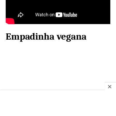
Empadinha vegana