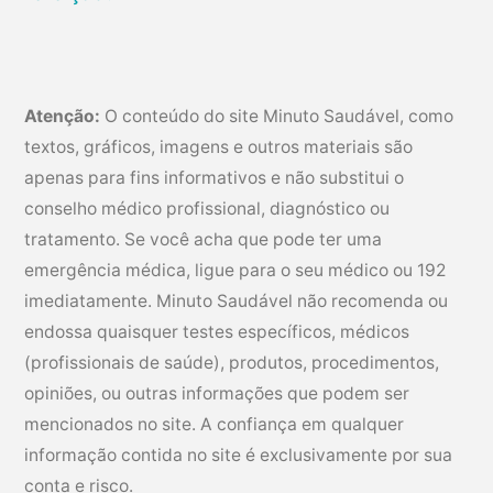
Atenção:
O conteúdo do site Minuto Saudável, como
textos, gráficos, imagens e outros materiais são
apenas para fins informativos e não substitui o
conselho médico profissional, diagnóstico ou
tratamento. Se você acha que pode ter uma
emergência médica, ligue para o seu médico ou 192
imediatamente. Minuto Saudável não recomenda ou
endossa quaisquer testes específicos, médicos
(profissionais de saúde), produtos, procedimentos,
opiniões, ou outras informações que podem ser
mencionados no site. A confiança em qualquer
informação contida no site é exclusivamente por sua
conta e risco.