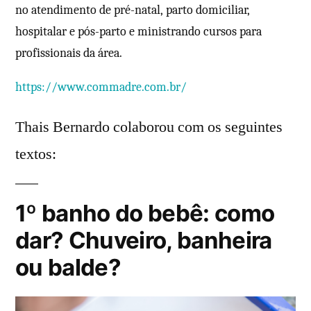
no atendimento de pré-natal, parto domiciliar,
hospitalar e pós-parto e ministrando cursos para
profissionais da área.
https://www.commadre.com.br/
Thais Bernardo colaborou com os seguintes
textos:
1º banho do bebê: como
dar? Chuveiro, banheira
ou balde?