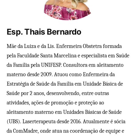
Esp. Thais Bernardo
Mãe da Luiza e da Lis. Enfermeira Obstetra formada
pela Faculdade Santa Marcelina e especialista em Saúde
da Família pela UNIFESP. Consultora em aleitamento
materno desde 2009. Atuou como Enfermeira da
Estratégia de Saúde da Família em Unidade Básica de
Saúde por 2 anos, desenvolvendo, entre outras
atividades, ações de promoção e proteção ao
aleitamento materno em Unidades Básicas de Saúde
(UBS). Laserterapeuta desde 2016. Atualmente é sócia
da ComMadre, onde atua na coordenação de equipe e