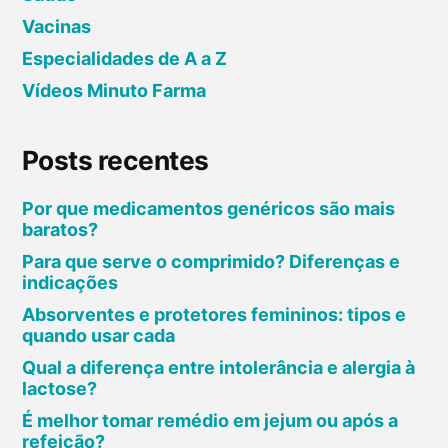
Vacinas
Especialidades de A a Z
Vídeos Minuto Farma
Posts recentes
Por que medicamentos genéricos são mais
baratos?
Para que serve o comprimido? Diferenças e
indicações
Absorventes e protetores femininos: tipos e
quando usar cada
Qual a diferença entre intolerância e alergia à
lactose?
É melhor tomar remédio em jejum ou após a
refeição?