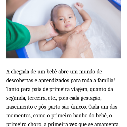
A chegada de um bebê abre um mundo de
descobertas e aprendizados para toda a família!
Tanto para pais de primeira viagem, quanto da
segunda, terceira, etc., pois cada gestação,
nascimento e pós-parto são únicos. Cada um dos
momentos, como o primeiro banho do bebê, o
primeiro choro, a primeira vez que se amamenta,