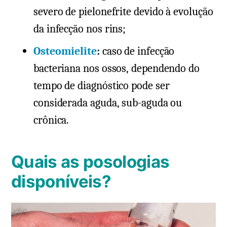
severo de pielonefrite devido à evolução
da infecção nos rins;
Osteomielite
:
caso de infecção
bacteriana nos ossos, dependendo do
tempo de diagnóstico pode ser
considerada aguda, sub-aguda ou
crônica.
Quais as posologias
disponíveis?