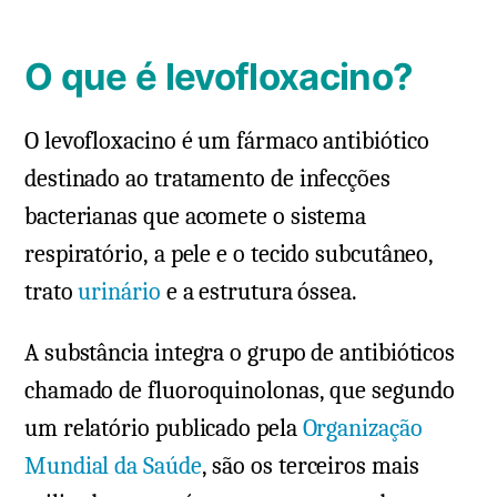
O que é levofloxacino?
O levofloxacino é um fármaco antibiótico
destinado ao tratamento de infecções
bacterianas que acomete o sistema
respiratório, a pele e o tecido subcutâneo,
trato
urinário
e a estrutura óssea.
A substância integra o grupo de antibióticos
chamado de fluoroquinolonas, que segundo
um relatório publicado pela
Organização
Mundial da Saúde
, são os terceiros mais