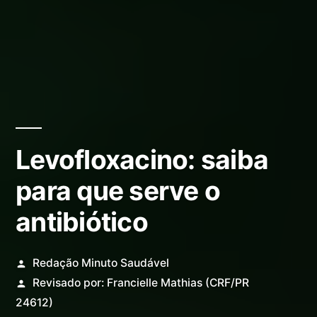
Levofloxacino: saiba
para que serve o
antibiótico
Redação Minuto Saudável
Revisado por:
Francielle Mathias
(CRF/PR
24612)