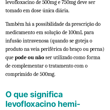
levofloxacino de 500mg e 750mg deve ser
tomado em dose única diária.
Também há a possibilidade da prescrição do
medicamento em solução de 100mL para
infusão intravenosa (quando se goteja o
produto na veia periférica do braço ou perna)
que
pode ou não
ser utilizado como forma
de complementar o tratamento com o
comprimido de 500mg.
O que significa
levofloxacino hemi-