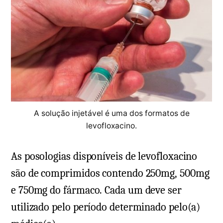
A solução injetável é uma dos formatos de
levofloxacino.
As posologias disponíveis de levofloxacino
são de comprimidos contendo 250mg, 500mg
e 750mg do fármaco. Cada um deve ser
utilizado pelo período determinado pelo(a)