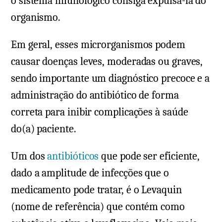
o sistema imunológico consiga expulsá-la do
organismo.
Em geral, esses microrganismos podem
causar doenças leves, moderadas ou graves,
sendo importante um diagnóstico precoce e a
administração do antibiótico de forma
correta para inibir complicações à saúde
do(a) paciente.
Um dos
antibióticos
que pode ser eficiente,
dado a amplitude de infecções que o
medicamento pode tratar, é o Levaquin
(nome de referência) que contém como