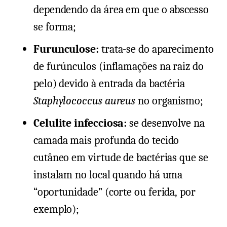
dependendo da área em que o abscesso
se forma;
Furunculose:
trata-se do aparecimento
de furúnculos (inflamações na raiz do
pelo) devido à entrada da bactéria
Staphylococcus aureus
no organismo;
Celulite infecciosa:
se desenvolve na
camada mais profunda do tecido
cutâneo em virtude de bactérias que se
instalam no local quando há uma
“oportunidade” (corte ou ferida, por
exemplo);