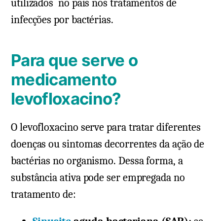
utilizados no país nos tratamentos de
infecções por bactérias.
Para que serve o
medicamento
levofloxacino?
O levofloxacino serve para tratar diferentes
doenças ou sintomas decorrentes da ação de
bactérias no organismo. Dessa forma, a
substância ativa pode ser empregada no
tratamento de: