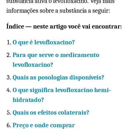
substância ativa o levofloxacino. Veja mais
informações sobre a substância a seguir:
Índice — neste artigo você vai encontrar:
O que é levofloxacino?
Para que serve o medicamento
levofloxacino?
Quais as posologias disponíveis?
O que significa levofloxacino hemi-
hidratado?
Quais os efeitos colaterais?
Preço e onde comprar