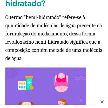
hidratado?
O termo “hemi-hidratado” refere-se à
quantidade de moléculas de água presente na
formulação do medicamento, dessa forma
levofloxacino hemi-hidratado significa que a
composição contém metade de uma molécula
de água.