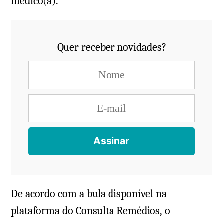
médico(a).
Quer receber novidades?
De acordo com a bula disponível na
plataforma do Consulta Remédios, o