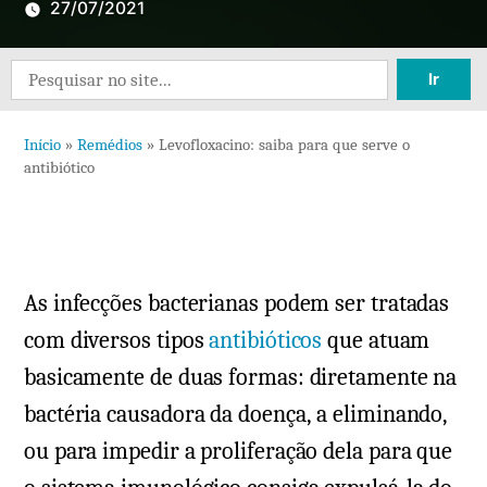
27/07/2021
Search
for:
Início
»
Remédios
»
Levofloxacino: saiba para que serve o
antibiótico
As infecções bacterianas podem ser tratadas
com diversos tipos
antibióticos
que atuam
basicamente de duas formas: diretamente na
bactéria causadora da doença, a eliminando,
ou para impedir a proliferação dela para que