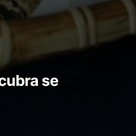
cubra se