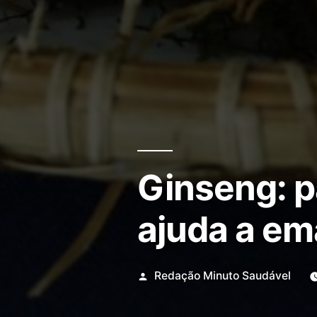
Ginseng: p
ajuda a em
Redação Minuto Saudável