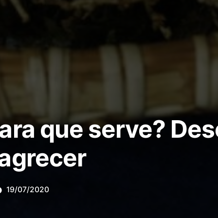
ara que serve? Des
agrecer
19/07/2020