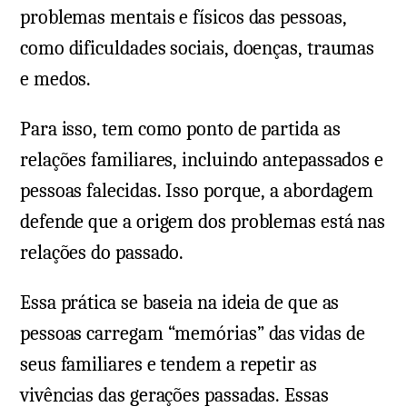
problemas mentais e físicos das pessoas,
como dificuldades sociais, doenças, traumas
e medos.
Para isso, tem como ponto de partida as
relações familiares, incluindo antepassados e
pessoas falecidas. Isso porque, a abordagem
defende que a origem dos problemas está nas
relações do passado.
Essa prática se baseia na ideia de que as
pessoas carregam “memórias” das vidas de
seus familiares e tendem a repetir as
vivências das gerações passadas. Essas