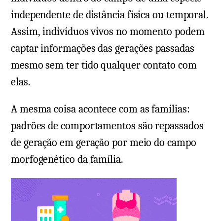
independente de distância física ou temporal.
Assim, indivíduos vivos no momento podem
captar informações das gerações passadas
mesmo sem ter tido qualquer contato com
elas.
A mesma coisa acontece com as famílias:
padrões de comportamentos são repassados
de geração em geração por meio do campo
morfogenético da família.