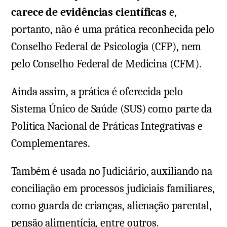
carece de evidências científicas
e,
portanto, não é uma prática reconhecida pelo
Conselho Federal de Psicologia (CFP), nem
pelo Conselho Federal de Medicina (CFM).
Ainda assim, a prática é oferecida pelo
Sistema Único de Saúde (SUS) como parte da
Política Nacional de Práticas Integrativas e
Complementares.
Também é usada no Judiciário, auxiliando na
conciliação em processos judiciais familiares,
como guarda de crianças, alienação parental,
pensão alimentícia, entre outros.