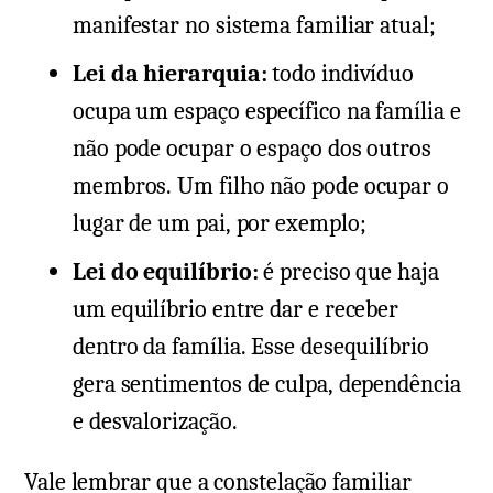
manifestar no sistema familiar atual;
Lei da hierarquia:
todo indivíduo
ocupa um espaço específico na família e
não pode ocupar o espaço dos outros
membros. Um filho não pode ocupar o
lugar de um pai, por exemplo;
Lei do equilíbrio:
é preciso que haja
um equilíbrio entre dar e receber
dentro da família. Esse desequilíbrio
gera sentimentos de culpa, dependência
e desvalorização.
Vale lembrar que a constelação familiar