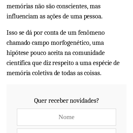
memórias não são conscientes, mas
influenciam as ações de uma pessoa.
Isso se dá por conta de um fenômeno
chamado campo morfogenético, uma
hipótese pouco aceita na comunidade
científica que diz respeito a uma espécie de
memória coletiva de todas as coisas.
Quer receber novidades?