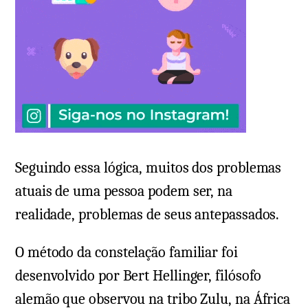
Seguindo essa lógica, muitos dos problemas
atuais de uma pessoa podem ser, na
realidade, problemas de seus antepassados.
O método da constelação familiar foi
desenvolvido por Bert Hellinger, filósofo
alemão que observou na tribo Zulu, na África