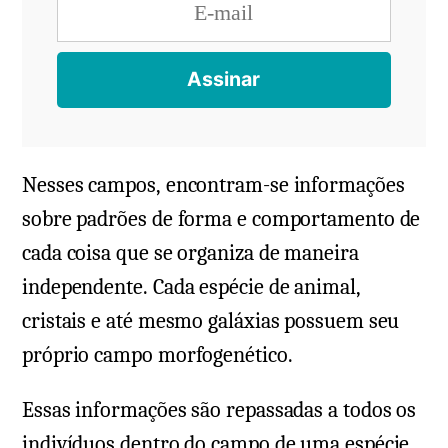
Nesses campos, encontram-se informações
sobre padrões de forma e comportamento de
cada coisa que se organiza de maneira
independente. Cada espécie de animal,
cristais e até mesmo galáxias possuem seu
próprio campo morfogenético.
Essas informações são repassadas a todos os
indivíduos dentro do campo de uma espécie