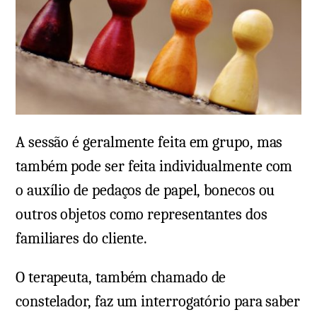
A sessão é geralmente feita em grupo, mas
também pode ser feita individualmente com
o auxílio de pedaços de papel, bonecos ou
outros objetos como representantes dos
familiares do cliente.
O terapeuta, também chamado de
constelador, faz um interrogatório para saber