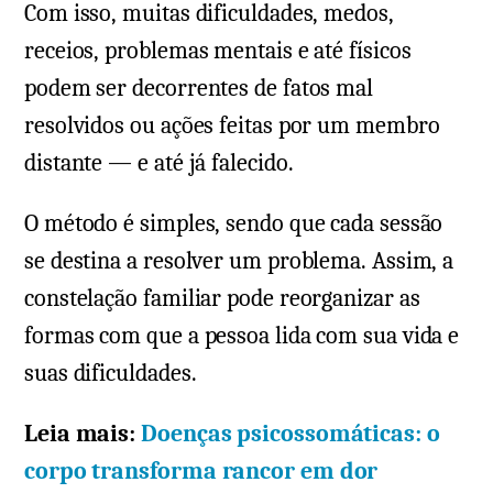
Com isso, muitas dificuldades, medos,
receios, problemas mentais e até físicos
podem ser decorrentes de fatos mal
resolvidos ou ações feitas por um membro
distante — e até já falecido.
O método é simples, sendo que cada sessão
se destina a resolver um problema. Assim, a
constelação familiar pode reorganizar as
formas com que a pessoa lida com sua vida e
suas dificuldades.
Leia mais:
Doenças psicossomáticas: o
corpo transforma rancor em dor