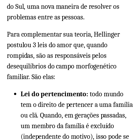
do Sul, uma nova maneira de resolver os
problemas entre as pessoas.
Para complementar sua teoria, Hellinger
postulou 3 leis do amor que, quando
rompidas, são as responsáveis pelos
desequilíbrios do campo morfogenético
familiar. São elas:
Lei do pertencimento:
todo mundo
tem o direito de pertencer a uma família
ou clã. Quando, em gerações passadas,
um membro da família é excluído
(independente do motivo), isso pode se