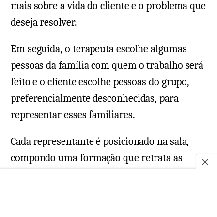
mais sobre a vida do cliente e o problema que
deseja resolver.
Em seguida, o terapeuta escolhe algumas
pessoas da família com quem o trabalho será
feito e o cliente escolhe pessoas do grupo,
preferencialmente desconhecidas, para
representar esses familiares.
Cada representante é posicionado na sala,
compondo uma formação que retrata as
relações do cliente.
É importante que todos possam ser