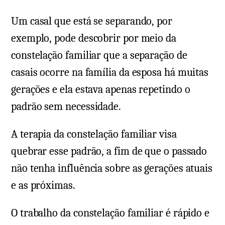
Um casal que está se separando, por
exemplo, pode descobrir por meio da
constelação familiar que a separação de
casais ocorre na família da esposa há muitas
gerações e ela estava apenas repetindo o
padrão sem necessidade.
A terapia da constelação familiar visa
quebrar esse padrão, a fim de que o passado
não tenha influência sobre as gerações atuais
e as próximas.
O trabalho da constelação familiar é rápido e