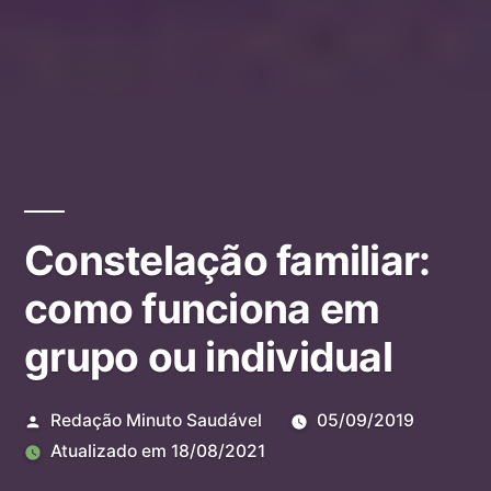
Constelação familiar:
como funciona em
grupo ou individual
Redação Minuto Saudável
05/09/2019
Atualizado em
18/08/2021