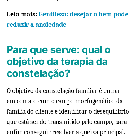
Leia mais:
Gentileza: desejar o bem pode
reduzir a ansiedade
Para que serve: qual o
objetivo da terapia da
constelação?
O objetivo da constelação familiar é entrar
em contato com o campo morfogenético da
família do cliente e identificar o desequilíbrio
que está sendo transmitido pelo campo, para
enfim conseguir resolver a queixa principal.