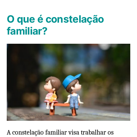
O que é constelação
familiar?
A constelação familiar visa trabalhar os