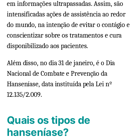
em informações ultrapassadas. Assim, são
intensificadas ações de assistência ao redor
do mundo, na intenção de evitar o contágio e
conscientizar sobre os tratamentos e cura
disponibilizado aos pacientes.
Além disso, no dia 31 de janeiro, é o Dia
Nacional de Combate e Prevenção da
Hanseníase, data instituída pela Lei nº
12.135/2.009.
Quais os tipos de
hanseníase?