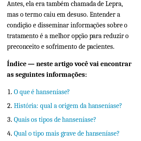
Antes, ela era também chamada de Lepra,
mas o termo caiu em desuso. Entender a
condição e disseminar informações sobre o
tratamento é a melhor opção para reduzir o
preconceito e sofrimento de pacientes.
Índice — neste artigo você vai encontrar
as seguintes informações:
O que é hanseníase?
História: qual a origem da hanseníase?
Quais os tipos de hanseníase?
Qual o tipo mais grave de hanseníase?