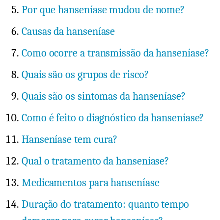
Por que hanseníase mudou de nome?
Causas da hanseníase
Como ocorre a transmissão da hanseníase?
Quais são os grupos de risco?
Quais são os sintomas da hanseníase?
Como é feito o diagnóstico da hanseníase?
Hanseníase tem cura?
Qual o tratamento da hanseníase?
Medicamentos para hanseníase
Duração do tratamento: quanto tempo