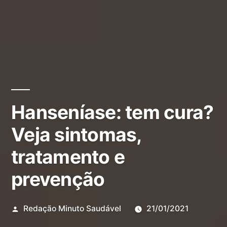
Hanseníase: tem cura?
Veja sintomas,
tratamento e
prevenção
Redação Minuto Saudável
21/01/2021