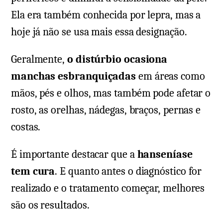
Ela era também conhecida por lepra, mas a
hoje já não se usa mais essa designação.
Geralmente,
o distúrbio ocasiona
manchas esbranquiçadas
em áreas como
mãos, pés e olhos, mas também pode afetar o
rosto, as orelhas, nádegas, braços, pernas e
costas.
É importante destacar que a
hanseníase
tem cura
. E quanto antes o diagnóstico for
realizado e o tratamento começar, melhores
são os resultados.