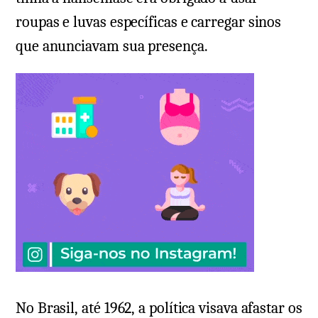
roupas e luvas específicas e carregar sinos
que anunciavam sua presença.
No Brasil, até 1962, a política visava afastar os