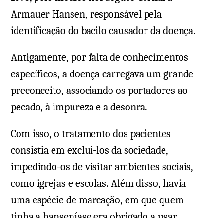
Armauer Hansen, responsável pela
identificação do bacilo causador da doença.
Antigamente, por falta de conhecimentos
específicos, a doença carregava um grande
preconceito, associando os portadores ao
pecado, à impureza e a desonra.
Com isso, o tratamento dos pacientes
consistia em excluí-los da sociedade,
impedindo-os de visitar ambientes sociais,
como igrejas e escolas. Além disso, havia
uma espécie de marcação, em que quem
tinha a hanseníase era obrigado a usar