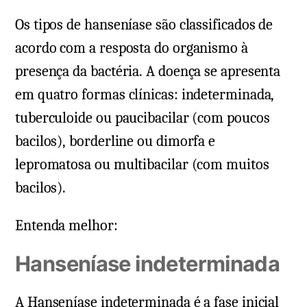
Os tipos de hanseníase são classificados de
acordo com a resposta do organismo à
presença da bactéria. A doença se apresenta
em quatro formas clínicas: indeterminada,
tuberculoide ou paucibacilar (com poucos
bacilos), borderline ou dimorfa e
lepromatosa ou multibacilar (com muitos
bacilos).
Entenda melhor:
Hanseníase indeterminada
A Hanseníase indeterminada é a fase inicial