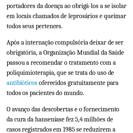
portadores da doença ao obrigá-los a se isolar
em locais chamados de leprosários e queimar
todos seus pertences.
Após a internação compulsória deixar de ser
obrigatória, a Organização Mundial da Saúde
passou a recomendar o tratamento com a
poliquimioterapia, que se trata do uso de
antibióticos
oferecidos gratuitamente para
todos os pacientes do mundo.
O avanço das descobertas e o fornecimento
da cura da hanseníase fez 5,4 milhões de
casos registrados em 1985 se reduzirem a