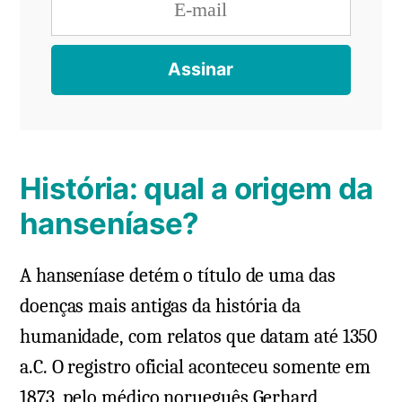
História: qual a origem da
hanseníase?
A hanseníase detém o título de uma das
doenças mais antigas da história da
humanidade, com relatos que datam até 1350
a.C. O registro oficial aconteceu somente em
1873, pelo médico norueguês Gerhard