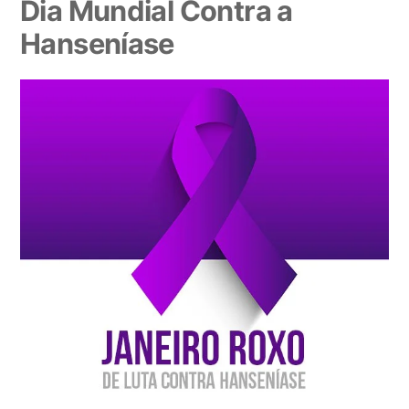
Dia Mundial Contra a
Hanseníase