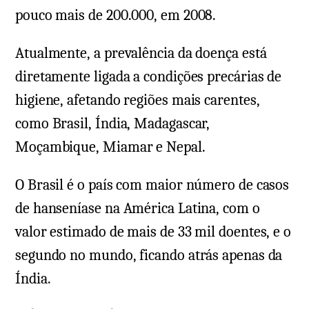
pouco mais de 200.000, em 2008.
Atualmente, a prevalência da doença está
diretamente ligada a condições precárias de
higiene, afetando regiões mais carentes,
como Brasil, Índia, Madagascar,
Moçambique, Miamar e Nepal.
O Brasil é o país com maior número de casos
de hanseníase na América Latina, com o
valor estimado de mais de 33 mil doentes, e o
segundo no mundo, ficando atrás apenas da
Índia.