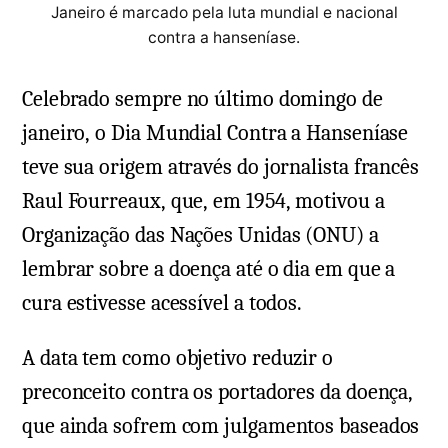
Janeiro é marcado pela luta mundial e nacional
contra a hanseníase.
Celebrado sempre no último domingo de
janeiro, o Dia Mundial Contra a Hanseníase
teve sua origem através do jornalista francês
Raul Fourreaux, que, em 1954, motivou a
Organização das Nações Unidas (ONU) a
lembrar sobre a doença até o dia em que a
cura estivesse acessível a todos.
A data tem como objetivo reduzir o
preconceito contra os portadores da doença,
que ainda sofrem com julgamentos baseados