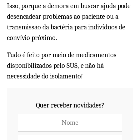
Isso, porque a demora em buscar ajuda pode
desencadear problemas ao paciente ou a
transmissão da bactéria para indivíduos de
convívio próximo.
Tudo é feito por meio de medicamentos
disponibilizados pelo SUS, e não há
necessidade do isolamento!
Quer receber novidades?