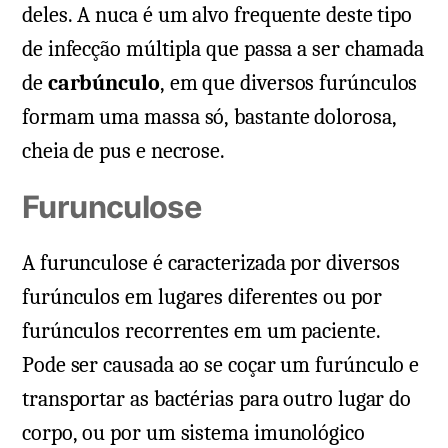
deles. A nuca é um alvo frequente deste tipo
de infecção múltipla que passa a ser chamada
de
carbúnculo
, em que diversos furúnculos
formam uma massa só, bastante dolorosa,
cheia de pus e necrose.
Furunculose
A furunculose é caracterizada por diversos
furúnculos em lugares diferentes ou por
furúnculos recorrentes em um paciente.
Pode ser causada ao se coçar um furúnculo e
transportar as bactérias para outro lugar do
corpo, ou por um sistema imunológico