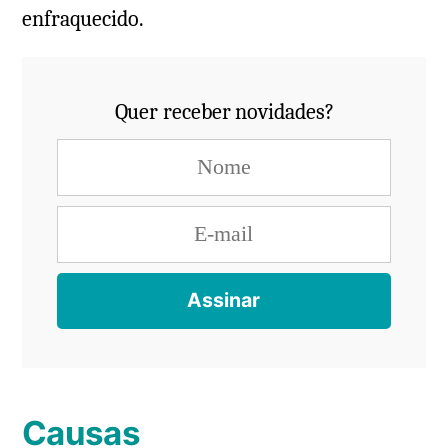
enfraquecido.
Quer receber novidades?
Causas