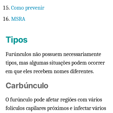
Como prevenir
MSRA
Tipos
Furúnculos não possuem necessariamente
tipos, mas algumas situações podem ocorrer
em que eles recebem nomes diferentes.
Carbúnculo
O furúnculo pode afetar regiões com vários
folículos capilares próximos e infectar vários