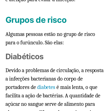
Grupos de risco
Algumas pessoas estão no grupo de risco
para o furúnculo. São elas:
Diabéticos
Devido a problemas de circulação, a resposta
a infecções bacterianas do corpo de
portadores de
diabetes
é mais lenta, o que
facilita a ação de bactérias. A quantidade de
açúcar no sangue serve de alimento para