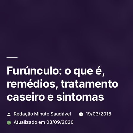
Furúnculo: o que é,
remédios, tratamento
caseiro e sintomas
Redação Minuto Saudável
19/03/2018
Atualizado em
03/09/2020