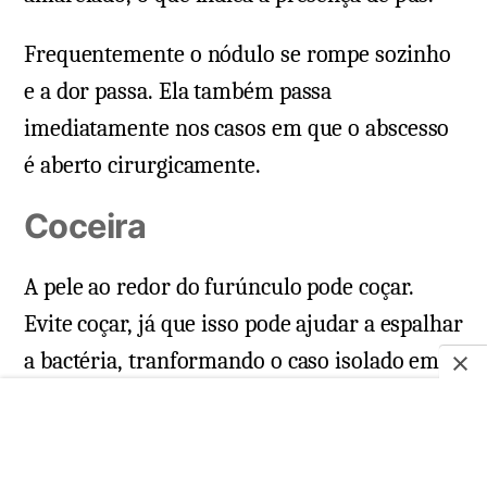
Frequentemente o nódulo se rompe sozinho
e a dor passa. Ela também passa
imediatamente nos casos em que o abscesso
é aberto cirurgicamente.
Coceira
A pele ao redor do furúnculo pode coçar.
Evite coçar, já que isso pode ajudar a espalhar
a bactéria, tranformando o caso isolado em
uma furunculose.
Carbúnculos