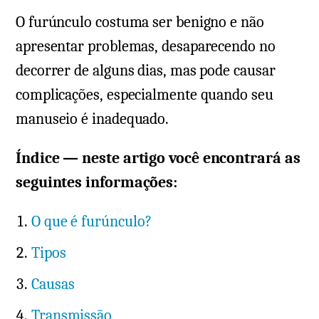
O furúnculo costuma ser benigno e não
apresentar problemas, desaparecendo no
decorrer de alguns dias, mas pode causar
complicações, especialmente quando seu
manuseio é inadequado.
Índice — neste artigo você encontrará as
seguintes informações:
O que é furúnculo?
Tipos
Causas
Transmissão