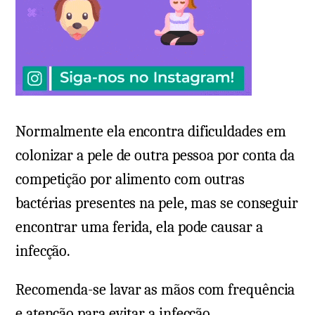
Normalmente ela encontra dificuldades em
colonizar a pele de outra pessoa por conta da
competição por alimento com outras
bactérias presentes na pele, mas se conseguir
encontrar uma ferida, ela pode causar a
infecção.
Recomenda-se lavar as mãos com frequência
e atenção para evitar a infecção.