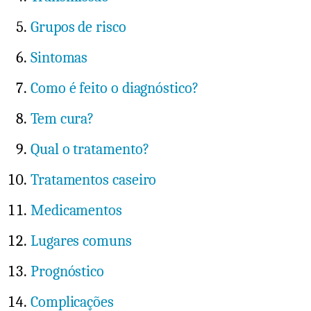
Grupos de risco
Sintomas
Como é feito o diagnóstico?
Tem cura?
Qual o tratamento?
Tratamentos caseiro
Medicamentos
Lugares comuns
Prognóstico
Complicações