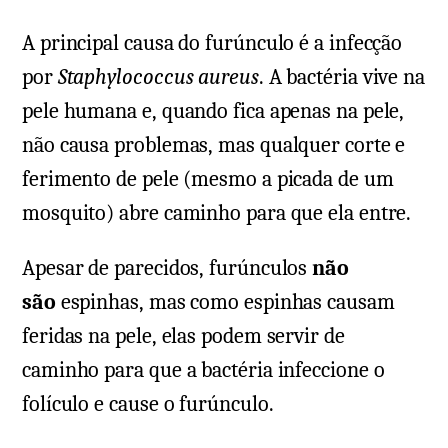
A principal causa do furúnculo é a infecção
por
Staphylococcus aureus
. A bactéria vive na
pele humana e, quando fica apenas na pele,
não causa problemas, mas qualquer corte e
ferimento de pele (mesmo a picada de um
mosquito) abre caminho para que ela entre.
Apesar de parecidos, furúnculos
não
são
espinhas, mas como espinhas causam
feridas na pele, elas podem servir de
caminho para que a bactéria infeccione o
folículo e cause o furúnculo.