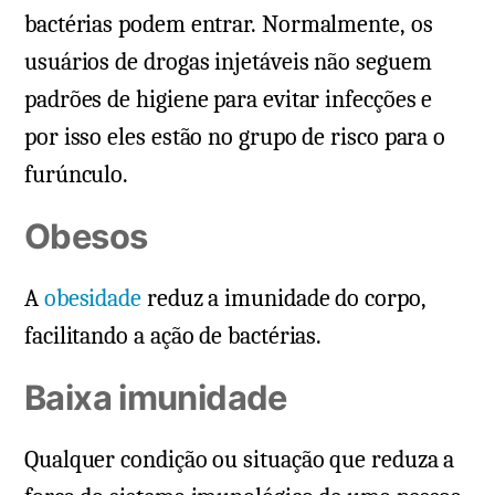
bactérias podem entrar. Normalmente, os
usuários de drogas injetáveis não seguem
padrões de higiene para evitar infecções e
por isso eles estão no grupo de risco para o
furúnculo.
Obesos
A
obesidade
reduz a imunidade do corpo,
facilitando a ação de bactérias.
Baixa imunidade
Qualquer condição ou situação que reduza a