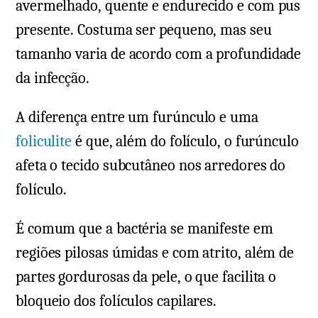
avermelhado, quente e endurecido e com pus
presente. Costuma ser pequeno, mas seu
tamanho varia de acordo com a profundidade
da infecção.
A diferença entre um furúnculo e uma
foliculite
é que, além do folículo, o furúnculo
afeta o tecido subcutâneo nos arredores do
folículo.
É comum que a bactéria se manifeste em
regiões pilosas úmidas e com atrito, além de
partes gordurosas da pele, o que facilita o
bloqueio dos folículos capilares.