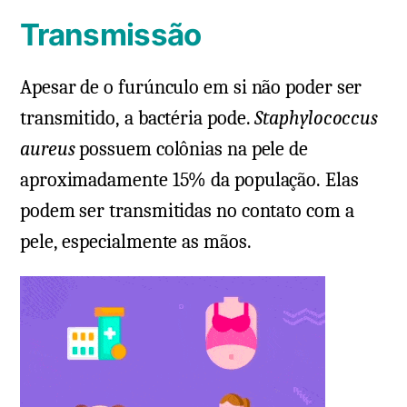
Transmissão
Apesar de o furúnculo em si não poder ser
transmitido, a bactéria pode.
Staphylococcus
aureus
possuem colônias na pele de
aproximadamente 15% da população. Elas
podem ser transmitidas no contato com a
pele, especialmente as mãos.