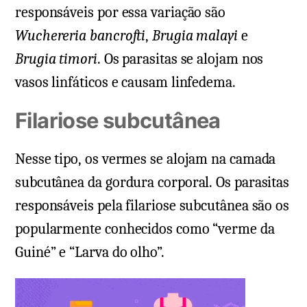
responsáveis por essa variação são
Wuchereria bancrofti
,
Brugia malayi
e
Brugia timori
. Os parasitas se alojam nos
vasos linfáticos e causam linfedema.
Filariose subcutânea
Nesse tipo, os vermes se alojam na camada
subcutânea da gordura corporal. Os parasitas
responsáveis pela filariose subcutânea são os
popularmente conhecidos como “verme da
Guiné” e “Larva do olho”.