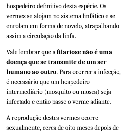
hospedeiro definitivo desta espécie. Os
vermes se alojam no sistema linfático e se
enrolam em forma de novelo, atrapalhando
assim a circulação da linfa.
Vale lembrar que a
filariose não é uma
doença que se transmite de um ser
humano ao outro
. Para ocorrer a infecção,
é necessário que um hospedeiro
intermediário (mosquito ou mosca) seja
infectado e então passe o verme adiante.
A reprodução destes vermes ocorre
sexualmente, cerca de oito meses depois de