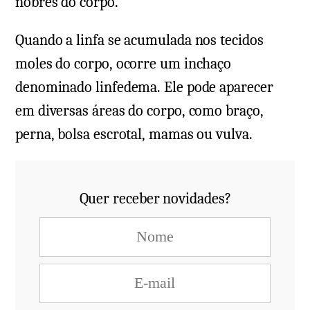
nobres do corpo.
Quando a linfa se acumulada nos tecidos
moles do corpo, ocorre um inchaço
denominado linfedema. Ele pode aparecer
em diversas áreas do corpo, como braço,
perna, bolsa escrotal, mamas ou vulva.
Quer receber novidades?