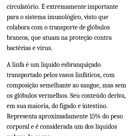
circulatório. É extremamente importante
para o sistema imunológico, visto que
colabora com o transporte de glóbulos
brancos, que atuam na proteção contra
bactérias e vírus.
A linfa é um líquido esbranquiçado
transportado pelos vasos linfáticos, com
composição semelhante ao sangue, mas sem
os glóbulos vermelhos. Seu conteúdo deriva,
em sua maioria, do fígado e intestino.
Representa aproximadamente 15% do peso
corporal e é considerada um dos líquidos