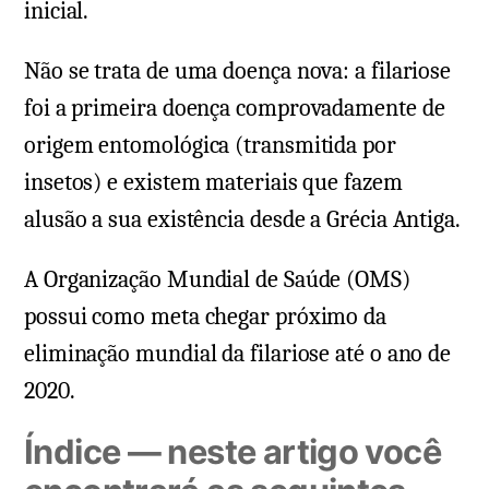
inicial.
Não se trata de uma doença nova: a filariose
foi a primeira doença comprovadamente de
origem entomológica (transmitida por
insetos) e existem materiais que fazem
alusão a sua existência desde a Grécia Antiga.
A Organização Mundial de Saúde (OMS)
possui como meta chegar próximo da
eliminação mundial da filariose até o ano de
2020.
Índice — neste artigo você