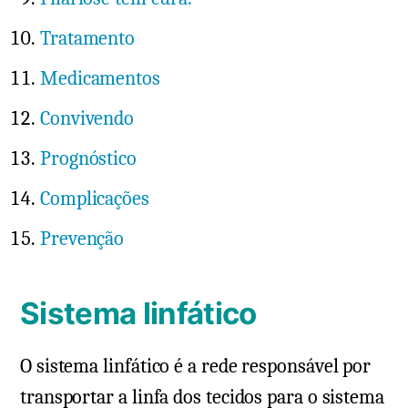
Tratamento
Medicamentos
Convivendo
Prognóstico
Complicações
Prevenção
Sistema linfático
O sistema linfático é a rede responsável por
transportar a linfa dos tecidos para o sistema