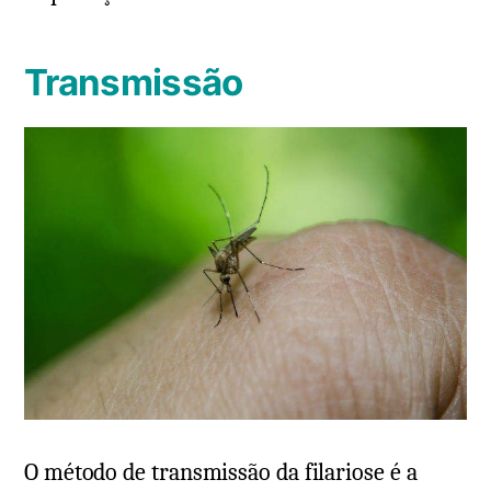
Transmissão
O método de transmissão da filariose é a