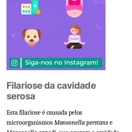
Filariose da cavidade
serosa
Esta filariose é causada pelos
microorganismos
Mansonella perstans
e