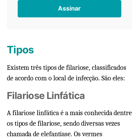
Tipos
Existem três tipos de filariose, classificados
de acordo com o local de infecção. São eles:
Filariose Linfática
A filariose linfática é a mais conhecida dentre
os tipos de filariose, sendo diversas vezes
chamada de elefantíase. Os vermes