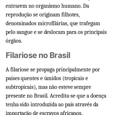
entrarem no organismo humano. Da
reprodução se originam filhotes,
denominados microfilárias, que trafegam
pelo sangue e se deslocam para os principais
órgãos.
Filariose no Brasil
A filariose se propaga principalmente por
países quentes e úmidos (tropicais e
subtropicais), mas não esteve sempre
presente no Brasil. Acredita-se que a doença
tenha sido introduzida ao país através da
importação de escravos africanos.