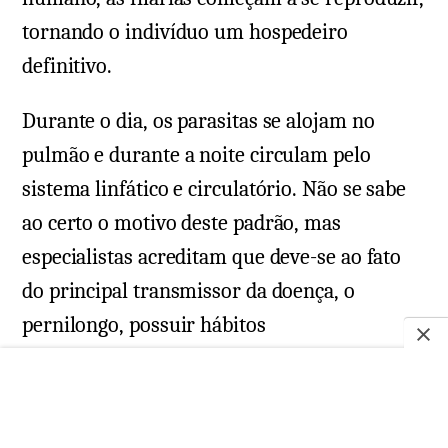
tornando o indivíduo um hospedeiro
definitivo.
Durante o dia, os parasitas se alojam no
pulmão e durante a noite circulam pelo
sistema linfático e circulatório. Não se sabe
ao certo o motivo deste padrão, mas
especialistas acreditam que deve-se ao fato
do principal transmissor da doença, o
pernilongo, possuir hábitos
majoritariamente noturnos.
Ciclo das filárias