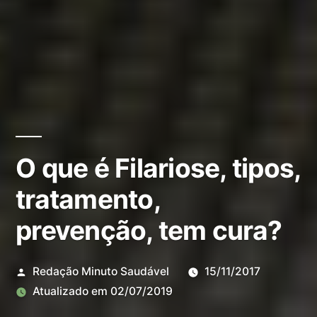
O que é Filariose, tipos,
tratamento,
prevenção, tem cura?
Redação Minuto Saudável
15/11/2017
Atualizado em
02/07/2019