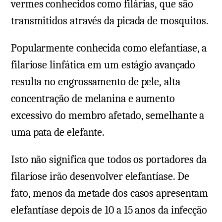
vermes conhecidos como filárias, que são
transmitidos através da picada de mosquitos.
Popularmente conhecida como elefantíase, a
filariose linfática em um estágio avançado
resulta no engrossamento de pele, alta
concentração de melanina e aumento
excessivo do membro afetado, semelhante a
uma pata de elefante.
Isto não significa que todos os portadores da
filariose irão desenvolver elefantíase. De
fato, menos da metade dos casos apresentam
elefantíase depois de 10 a 15 anos da infecção