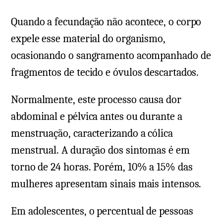
Quando a fecundação não acontece, o corpo
expele esse material do organismo,
ocasionando o sangramento acompanhado de
fragmentos de tecido e óvulos descartados.
Normalmente, este processo causa dor
abdominal e pélvica antes ou durante a
menstruação, caracterizando a cólica
menstrual. A duração dos sintomas é em
torno de 24 horas. Porém, 10% a 15% das
mulheres apresentam sinais mais intensos.
Em adolescentes, o percentual de pessoas