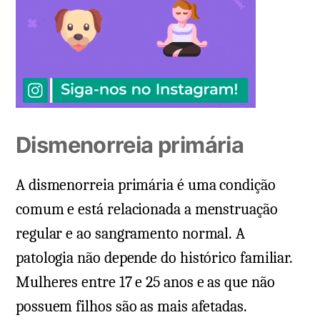
Dismenorreia primária
A dismenorreia primária é uma condição
comum e está relacionada a menstruação
regular e ao sangramento normal. A
patologia não depende do histórico familiar.
Mulheres entre 17 e 25 anos e as que não
possuem filhos são as mais afetadas.