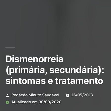
Dismenorreia
(primária, secundária):
sintomas e tratamento
Redação Minuto Saudável
16/05/2018
Atualizado em
30/09/2020