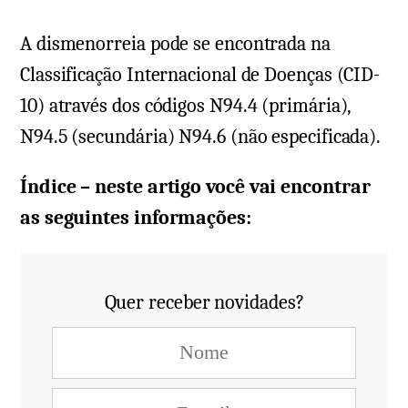
A dismenorreia pode se encontrada na
Classificação Internacional de Doenças (CID-
10) através dos códigos N94.4 (primária),
N94.5 (secundária) N94.6 (não especificada).
Índice – neste artigo você vai encontrar
as seguintes informações:
Quer receber novidades?