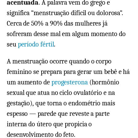
acentuada
. A palavra vem do grego e
significa “menstruação difícil ou dolorosa”.
Cerca de 50% a 90% das mulheres já
sofreram desse mal em algum momento do
seu
período fértil
.
A menstruação ocorre quando o corpo
feminino se prepara para gerar um bebê e há
um aumento de
progesterona
(hormônio
sexual que atua no ciclo ovulatório e na
gestação), que torna o endométrio mais
espesso — parede que reveste a parte
interna do útero que propicia o
desenvolvimento do feto.