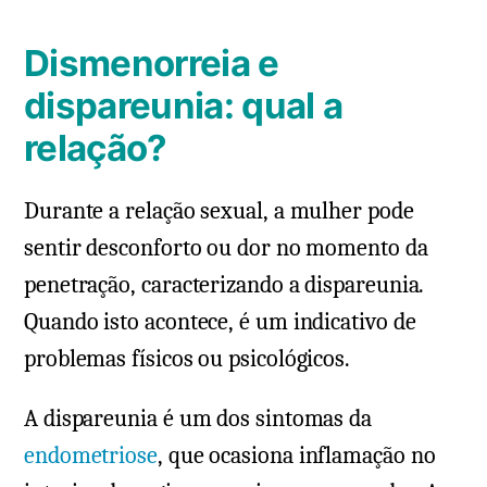
Dismenorreia e
dispareunia: qual a
relação?
Durante a relação sexual, a mulher pode
sentir desconforto ou dor no momento da
penetração, caracterizando a dispareunia.
Quando isto acontece, é um indicativo de
problemas físicos ou psicológicos.
A dispareunia é um dos sintomas da
endometriose
, que ocasiona inflamação no