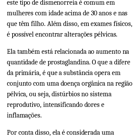
este tipo de dismenorreia é comum em
mulheres com idade acima de 30 anos e nas
que têm filho. Além disso, em exames físicos,
é possível encontrar alterações pélvicas.
Ela também está relacionada ao aumento na
quantidade de prostaglandina. O que a difere
da primária, é que a substância opera em
conjunto com uma doença orgânica na região
pélvica, ou seja, distúrbios no sistema
reprodutivo, intensificando dores e
inflamações.
Por conta disso, ela é considerada uma