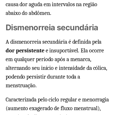
causa dor aguda em intervalos na região
abaixo do abdômen.
Dismenorreia secundária
A dismenorreia secundária é definida pela
dor persistente
e insuportável. Ela ocorre
em qualquer período após a menarca,
alternando seu início e intensidade da cólica,
podendo persistir durante toda a
menstruação.
Caracterizada pelo ciclo regular e menorragia
(aumento exagerado de fluxo menstrual),