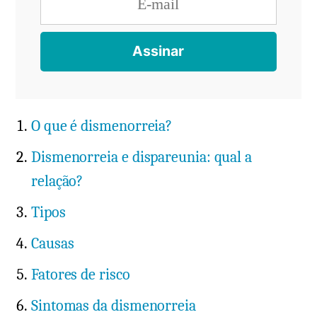
O que é dismenorreia?
Dismenorreia e dispareunia: qual a
relação?
Tipos
Causas
Fatores de risco
Sintomas da dismenorreia