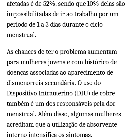
afetadas é de 52%, sendo que 10% delas são
impossibilitadas de ir ao trabalho por um
período de 1 a 3 dias durante o ciclo
menstrual.
As chances de ter o problema aumentam
para mulheres jovens e com histórico de
doenças associadas ao aparecimento de
dismenorreia secundária. O uso do
Dispositivo Intrauterino (DIU) de cobre
também é um dos responsáveis pela dor
menstrual. Além disso, algumas mulheres
acreditam que a utilização de absorvente
interno intensifica os sintomas.