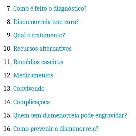
Como é feito o diagnóstico?
Dismenorreia tem cura?
Qual o tratamento?
Recursos alternativos
Remédios caseiros
Medicamentos
Convivendo
Complicações
Quem tem dismenorreia pode engravidar?
Como prevenir a dismenorreia?