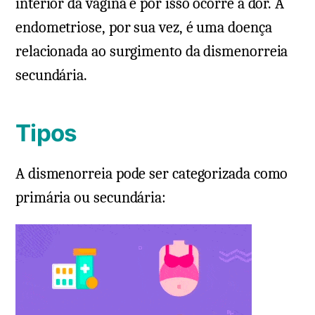
interior da vagina e por isso ocorre a dor. A
endometriose, por sua vez, é uma doença
relacionada ao surgimento da dismenorreia
secundária.
Tipos
A dismenorreia pode ser categorizada como
primária ou secundária: