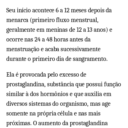
Seu início acontece 6 a 12 meses depois da
menarca (primeiro fluxo menstrual,
geralmente em meninas de 12 a 13 anos) e
ocorre nas 24 a 48 horas antes da
menstruação e acaba sucessivamente
durante o primeiro dia de sangramento.
Ela é provocada pelo excesso de
prostaglandina, substância que possui função
similar à dos hormônios e que auxilia em
diversos sistemas do organismo, mas age
somente na própria célula e nas mais
próximas. O aumento da prostaglandina