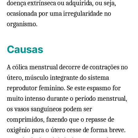
doença extrínseca ou adquirida, ou seja,
ocasionada por uma irregularidade no
organismo.
Causas
A cólica menstrual decorre de contrações no
útero, músculo integrante do sistema
reprodutor feminino. Se este espasmo for
muito intenso durante o período menstrual,
os vasos sanguíneos podem ser
comprimidos, fazendo que o repasse de
oxigênio para o útero cesse de forma breve.