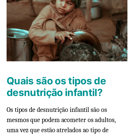
Quais são os tipos de
desnutrição infantil?
Os tipos de desnutrição infantil são os
mesmos que podem acometer os adultos,
uma vez que estão atrelados ao tipo de