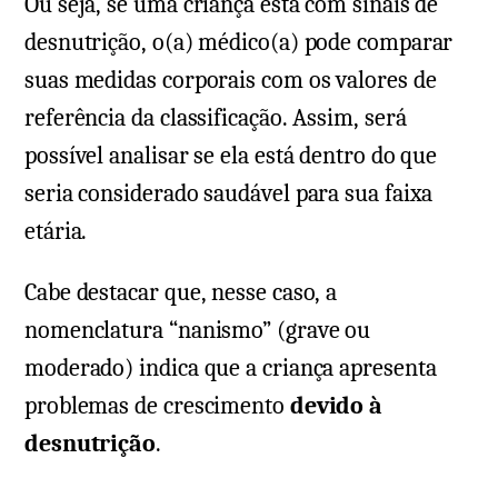
Ou seja, se uma criança está com sinais de
desnutrição, o(a) médico(a) pode comparar
suas medidas corporais com os valores de
referência da classificação. Assim, será
possível analisar se ela está dentro do que
seria considerado saudável para sua faixa
etária.
Cabe destacar que, nesse caso, a
nomenclatura “nanismo” (grave ou
moderado) indica que a criança apresenta
problemas de crescimento
devido à
desnutrição
.