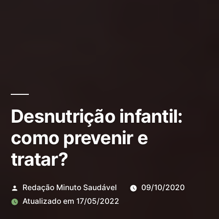
Desnutrição infantil:
como prevenir e
tratar?
Redação Minuto Saudável
09/10/2020
Atualizado em
17/05/2022