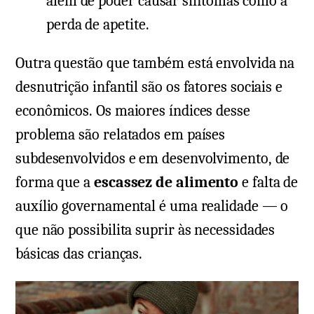
além de poder causar sintomas como a
perda de apetite.
Outra questão que também está envolvida na
desnutrição infantil são os fatores sociais e
econômicos. Os maiores índices desse
problema são relatados em países
subdesenvolvidos e em desenvolvimento, de
forma que a
escassez de alimento
e falta de
auxílio governamental é uma realidade — o
que não possibilita suprir às necessidades
básicas das crianças.