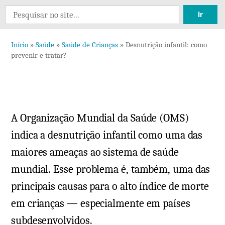
Search
for:
Início
»
Saúde
»
Saúde de Crianças
»
Desnutrição infantil: como
prevenir e tratar?
A Organização Mundial da Saúde (OMS)
indica a desnutrição infantil como uma das
maiores ameaças ao sistema de saúde
mundial. Esse problema é, também, uma das
principais causas para o alto índice de morte
em crianças — especialmente em países
subdesenvolvidos.