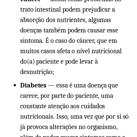
trato intestinal podem prejudicar a
absorção dos nutrientes, algumas
doenças também podem causar esse
sintoma. É o caso do câncer, que em
muitos casos afeta o nível nutricional
do(a) paciente e pode levar à
desnutrição;
Diabetes
— essa é uma doença que
carece, por parte do paciente, uma
constante atenção aos cuidados
nutricionais. Isso, uma vez que por si só
já provoca alterações no organismo,