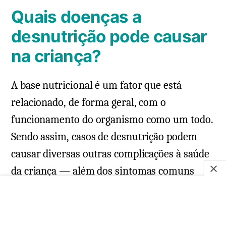
Quais doenças a
desnutrição pode causar
na criança?
A base nutricional é um fator que está
relacionado, de forma geral, com o
funcionamento do organismo como um todo.
Sendo assim, casos de desnutrição podem
causar diversas outras complicações à saúde
da criança — além dos sintomas comuns
dessa condição.
Dentre as doenças que podem ser causadas