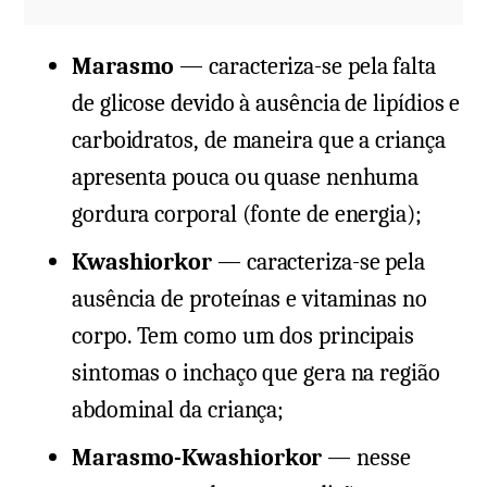
Marasmo
— caracteriza-se pela falta
de glicose devido à ausência de lipídios e
carboidratos, de maneira que a criança
apresenta pouca ou quase nenhuma
gordura corporal (fonte de energia);
Kwashiorkor
— caracteriza-se pela
ausência de proteínas e vitaminas no
corpo. Tem como um dos principais
sintomas o inchaço que gera na região
abdominal da criança;
Marasmo-Kwashiorkor
— nesse