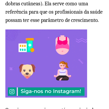
dobras cutâneas). Ela serve como uma
referência para que os profissionais da saúde
possam ter esse parâmetro de crescimento.