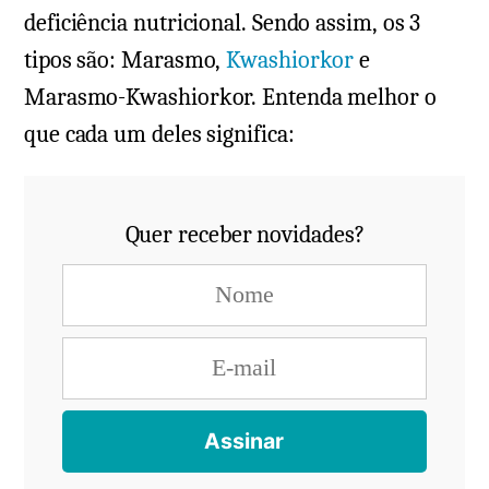
deficiência nutricional. Sendo assim, os 3
tipos são: Marasmo,
Kwashiorkor
e
Marasmo-Kwashiorkor. Entenda melhor o
que cada um deles significa:
Quer receber novidades?