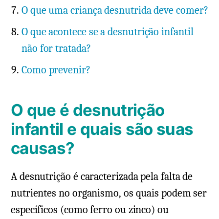
O que uma criança desnutrida deve comer?
O que acontece se a desnutrição infantil
não for tratada?
Como prevenir?
O que é desnutrição
infantil e quais são suas
causas?
A desnutrição é caracterizada pela falta de
nutrientes no organismo, os quais podem ser
específicos (como ferro ou zinco) ou