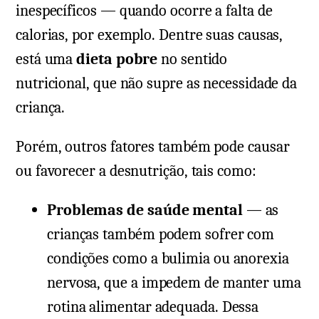
inespecíficos — quando ocorre a falta de
calorias, por exemplo. Dentre suas causas,
está uma
dieta pobre
no sentido
nutricional, que não supre as necessidade da
criança.
Porém, outros fatores também pode causar
ou favorecer a desnutrição, tais como:
Problemas de saúde mental
— as
crianças também podem sofrer com
condições como a bulimia ou anorexia
nervosa, que a impedem de manter uma
rotina alimentar adequada. Dessa