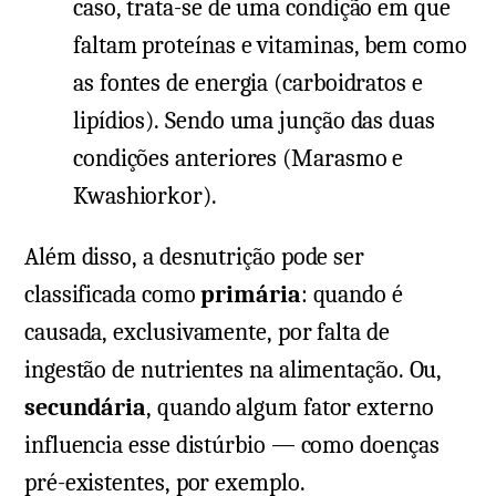
caso, trata-se de uma condição em que
faltam proteínas e vitaminas, bem como
as fontes de energia (carboidratos e
lipídios). Sendo uma junção das duas
condições anteriores (Marasmo e
Kwashiorkor).
Além disso, a desnutrição pode ser
classificada como
primária
: quando é
causada, exclusivamente, por falta de
ingestão de nutrientes na alimentação. Ou,
secundária
, quando algum fator externo
influencia esse distúrbio — como doenças
pré-existentes, por exemplo.