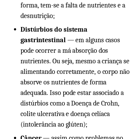
forma, tem-se a falta de nutrientes e a
desnutrição;
Distúrbios do sistema
gastrintestinal
— em alguns casos
pode ocorrer a má absorção dos
nutrientes. Ou seja, mesmo a criança se
alimentando corretamente, o corpo não
absorve os nutrientes de forma
adequada. Isso pode estar associado a
distúrbios como a Doença de Crohn,
colite ulcerativa e doença celíaca
(intolerância ao glúten);
Câncer
— assim como problemas no