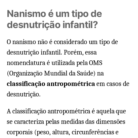
Nanismo é um tipo de
desnutrição infantil?
O nanismo não é considerado um tipo de
desnutrição infantil. Porém, essa
nomenclatura é utilizada pela OMS
(Organização Mundial da Saúde) na
classificação antropométrica
em casos de
desnutrição.
A classificação antropométrica é aquela que
se caracteriza pelas medidas das dimensões
corporais (peso, altura, circunferências e