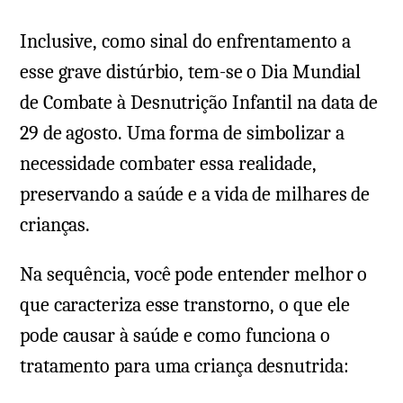
Inclusive, como sinal do enfrentamento a
esse grave distúrbio, tem-se o Dia Mundial
de Combate à Desnutrição Infantil na data de
29 de agosto. Uma forma de simbolizar a
necessidade combater essa realidade,
preservando a saúde e a vida de milhares de
crianças.
Na sequência, você pode entender melhor o
que caracteriza esse transtorno, o que ele
pode causar à saúde e como funciona o
tratamento para uma criança desnutrida: