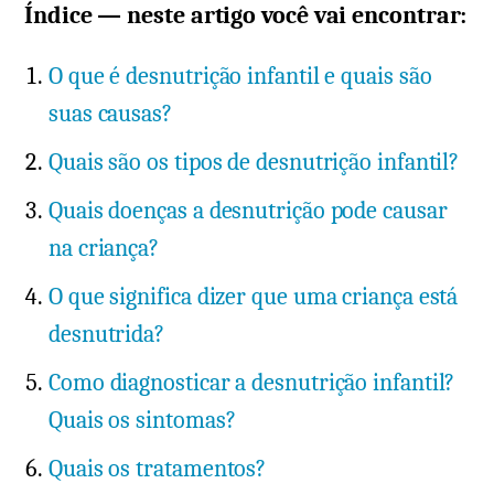
Índice — neste artigo você vai encontrar:
O que é desnutrição infantil e quais são
suas causas?
Quais são os tipos de desnutrição infantil?
Quais doenças a desnutrição pode causar
na criança?
O que significa dizer que uma criança está
desnutrida?
Como diagnosticar a desnutrição infantil?
Quais os sintomas?
Quais os tratamentos?