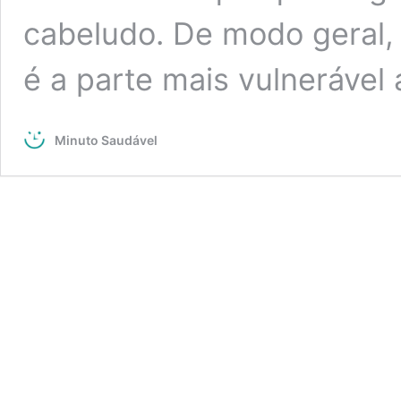
cabeludo. De modo geral,
é a parte mais vulnerável
Minuto Saudável