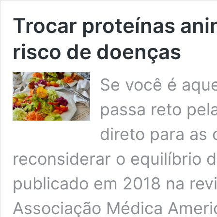
Trocar proteínas ani
risco de doenças
Se você é aque
passa reto pela
direto para as
reconsiderar o equilíbrio
publicado em 2018 na revi
Associação Médica Americ