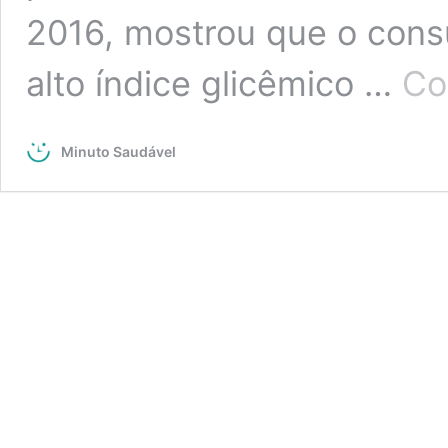
2016, mostrou que o con
alto índice glicêmico …
Co
Minuto Saudável