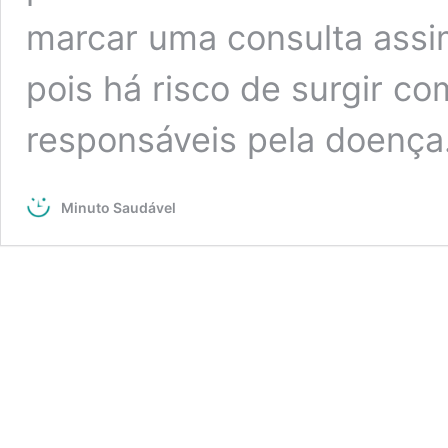
marcar uma consulta assi
pois há risco de surgir c
responsáveis pela doenç
Minuto Saudável