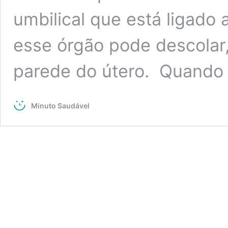
umbilical que está liga
esse órgão pode descolar,
parede do útero. Quand
Minuto Saudável