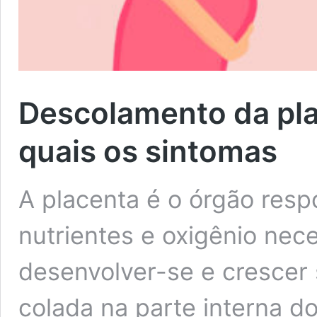
Descolamento da pla
quais os sintomas
A placenta é o órgão resp
nutrientes e oxigênio nec
desenvolver-se e crescer
colada na parte interna do